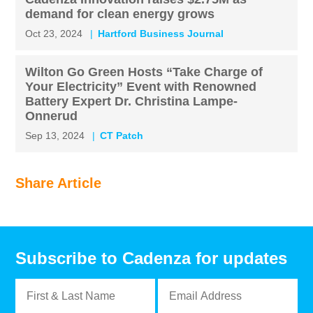
demand for clean energy grows
Oct 23, 2024
Hartford Business Journal
Wilton Go Green Hosts “Take Charge of
Your Electricity” Event with Renowned
Battery Expert Dr. Christina Lampe-
Onnerud
Sep 13, 2024
CT Patch
Share Article
Subscribe to Cadenza for updates